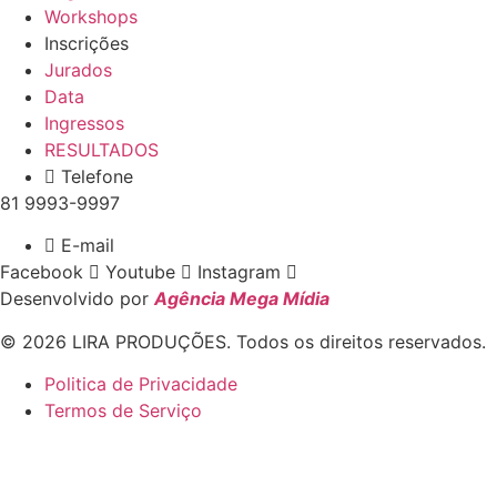
Workshops
Inscrições
Jurados
Data
Ingressos
RESULTADOS
Telefone
81 9993-9997
E-mail
Facebook
Youtube
Instagram
Desenvolvido por
Agência Mega Mídia
© 2026 LIRA PRODUÇÕES. Todos os direitos reservados.
Politica de Privacidade
Termos de Serviço