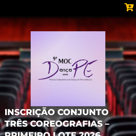
INSCRIÇÃO CONJUNTO
TRÊS COREOGRAFIAS –
PRIMEIRO LOTE 2026