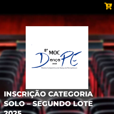
INSCRIÇÃO CATEGORIA
SOLO – SEGUNDO LOTE
2025