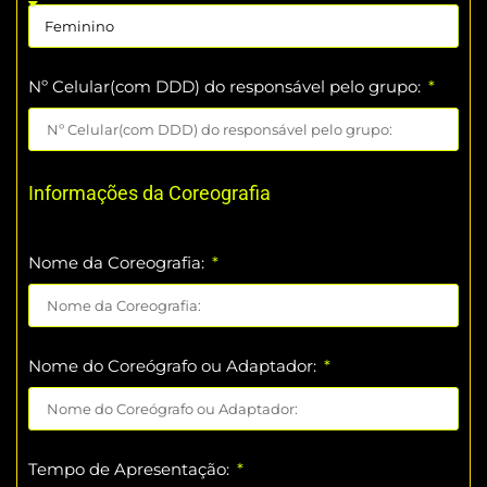
Nº Celular(com DDD) do responsável pelo grupo:
Informações da Coreografia
Nome da Coreografia:
Nome do Coreógrafo ou Adaptador:
Tempo de Apresentação: