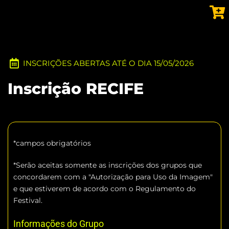
INSCRIÇÕES ABERTAS ATÉ O DIA 15/05/2026
Inscrição RECIFE
*campos obrigatórios
*Serão aceitas somente as inscrições dos grupos que
concordarem com a "Autorização para Uso da Imagem"
e que estiverem de acordo com o Regulamento do
Festival.
Informações do Grupo