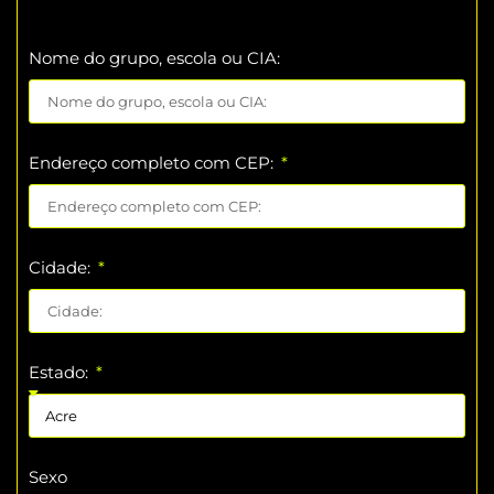
Nome do grupo, escola ou CIA:
Endereço completo com CEP:
Cidade:
Estado:
Sexo