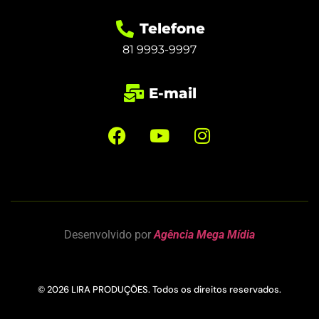
Telefone
81 9993-9997
E-mail
Desenvolvido por
Agência Mega Mídia
© 2026 LIRA PRODUÇÕES. Todos os direitos reservados.