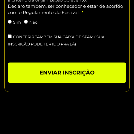
Declaro também, ser conhecedor e estar de acorfdo
com o Regulamento do Festival.
Sim
Não
CONFERIR TAMBÉM SUA CAIXA DE SPAM ( SUA
INSCRIÇÃO PODE TER IDO PRA LÁ)
ENVIAR INSCRIÇÃO