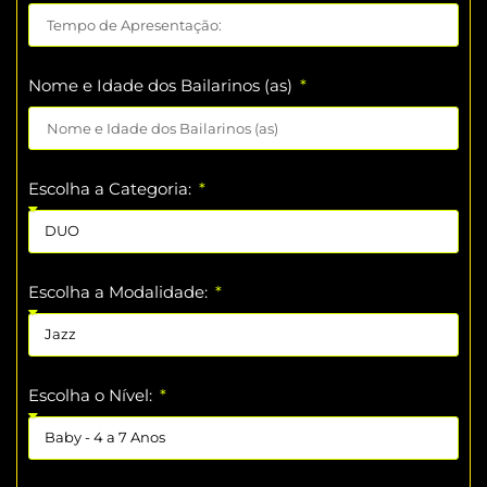
Nome e Idade dos Bailarinos (as)
Escolha a Categoria:
Escolha a Modalidade:
Escolha o Nível: